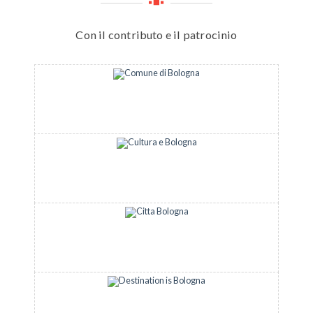
Con il contributo e il patrocinio