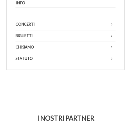
INFO
1
CONCERTI
BIGLIETTI
CHI SIAMO
STATUTO
I NOSTRI PARTNER