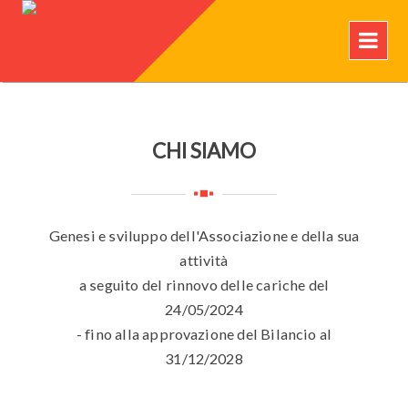
CHI SIAMO
Genesi e sviluppo dell'Associazione e della sua
attività
a seguito del rinnovo delle cariche del
24/05/2024
- fino alla approvazione del Bilancio al
31/12/2028