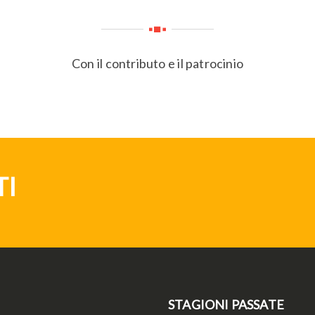
Con il contributo e il patrocinio
TI
STAGIONI PASSATE