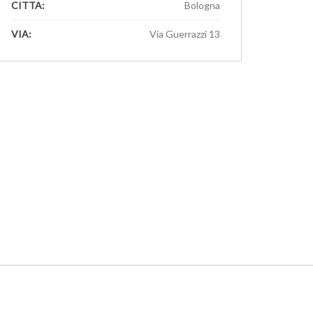
CITTA:
Bologna
VIA:
Via Guerrazzi 13