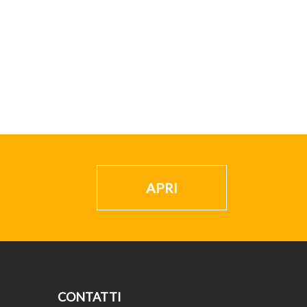
APRI
CONTATTI