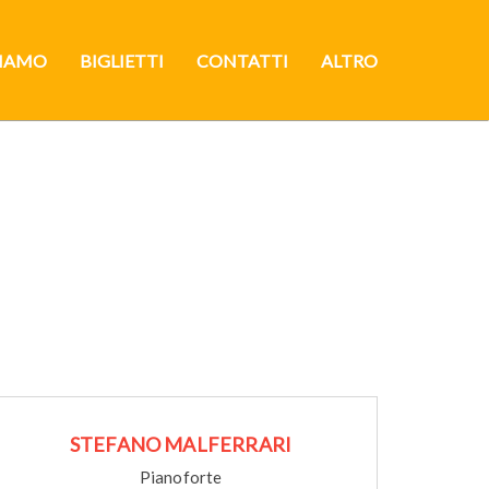
SIAMO
BIGLIETTI
CONTATTI
ALTRO
STEFANO MALFERRARI
Pianoforte