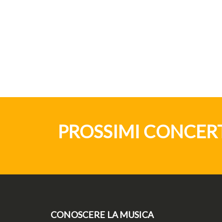
PROSSIMI CONCER
CONOSCERE LA MUSICA