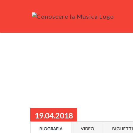
19.04.2018
BIOGRAFIA
VIDEO
BIGLIETTI