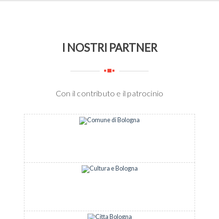
I NOSTRI PARTNER
Con il contributo e il patrocinio