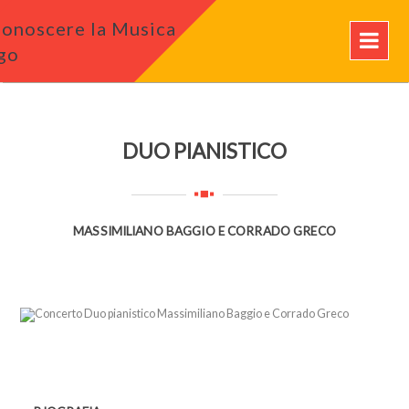
DUO PIANISTICO
MASSIMILIANO BAGGIO E CORRADO GRECO