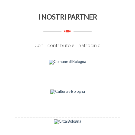
I NOSTRI PARTNER
Con il contributo e il patrocinio