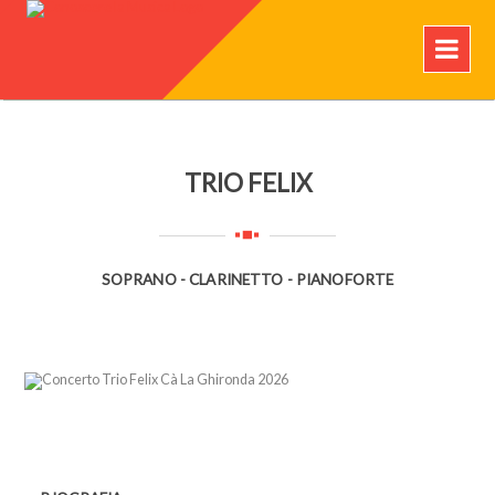
TRIO FELIX
SOPRANO - CLARINETTO - PIANOFORTE