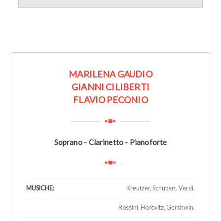
MARILENA GAUDIO
GIANNI CILIBERTI
FLAVIO PECONIO
Soprano - Clarinetto - Pianoforte
MUSICHE:
Kreutzer, Schubert, Verdi,
Rossini, Horovitz, Gershwin,