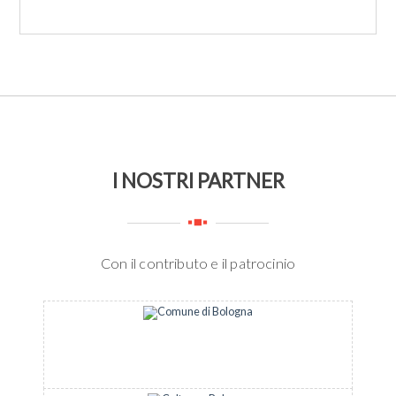
1
I NOSTRI PARTNER
Con il contributo e il patrocinio