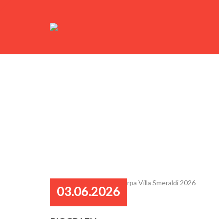
03.06.2026