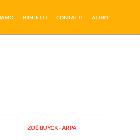
SIAMO
BIGLIETTI
CONTATTI
ALTRO
ZOÉ BUYCK - ARPA