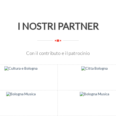
I NOSTRI PARTNER
Con il contributo e il patrocinio